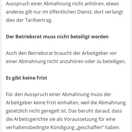
Ausspruch einer Abmahnung nicht anhören, etwas
anderes gilt nur im öffentlichen Dienst, dort verlangt
dies der Tarifvertrag.
Der Betriebsrat muss nicht beteiligt werden
Auch den Betriebsrat braucht der Arbeitgeber vor
einer Abmahnung nicht anzuhören oder zu beteiligen.
Es gibt keine Frist
Für den Ausspruch einer Abmahnung muss der
Arbeitgeber keine Frist einhalten, weil die Abmahnung
gesetzlich nicht geregelt ist. Das beruht darauf, dass
die Arbeitsgerichte sie als Voraussetzung für eine
verhaltensbedingte Kündigung „geschaffen“ haben.