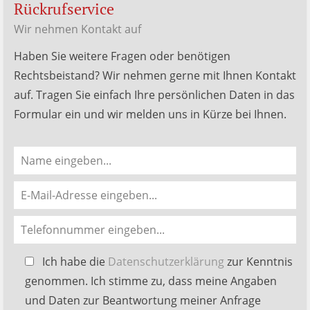
Rückrufservice
Wir nehmen Kontakt auf
Haben Sie weitere Fragen oder benötigen
Rechtsbeistand? Wir nehmen gerne mit Ihnen Kontakt
auf. Tragen Sie einfach Ihre persönlichen Daten in das
Formular ein und wir melden uns in Kürze bei Ihnen.
Bitte
Ich habe die
Datenschutzerklärung
zur Kenntnis
lasse
genommen. Ich stimme zu, dass meine Angaben
dieses
und Daten zur Beantwortung meiner Anfrage