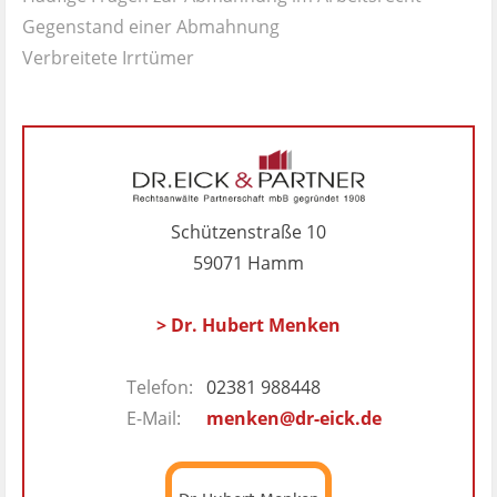
Gegenstand einer Abmahnung
Verbreitete Irrtümer
Schützenstraße 10
59071 Hamm
> Dr. Hubert Menken
Telefon:
02381 988448
E-Mail:
menken@dr-eick.de