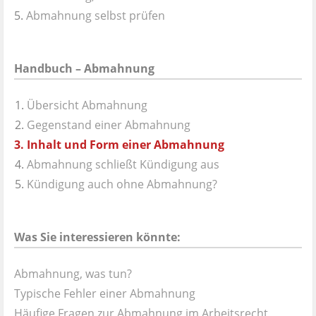
Abmahnung selbst prüfen
Handbuch – Abmahnung
Übersicht Abmahnung
Gegenstand einer Abmahnung
Inhalt und Form einer Abmahnung
Abmahnung schließt Kündigung aus
Kündigung auch ohne Abmahnung?
Was Sie interessieren könnte:
Abmahnung, was tun?
Typische Fehler einer Abmahnung
Häufige Fragen zur Abmahnung im Arbeitsrecht