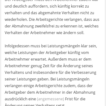
und deutlich auffordern, sich künftig korrekt zu
verhalten und das abgemahnte Verhalten nicht zu
wiederholen. Die Arbeitsgerichte verlangen, dass aus
der Abmahnung zweifelsfrei zu erkennen ist, welches
Verhalten der Arbeitnehmer wie ändern soll.
Infolgedessen muss bei Leistungsmängeln klar sein,
welche Leistungen der Arbeitgeber künftig vom
Arbeitnehmer erwartet. Außerdem muss er dem
Arbeitnehmer genug Zeit für die Änderung seines
Verhaltens und insbesondere für die Verbesserung
seiner Leistungen geben. Bei Leistungsmängeln
verlangen einige Arbeitsgerichte zudem, dass der
Arbeitgeber dem Arbeitnehmer in der Abmahnung
ausdrücklich eine
(angemessene)
Frist für die
Änderung seines Verhaltens setzt.