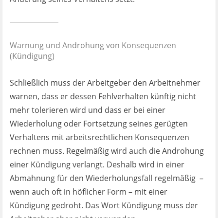
Warnung und Androhung von Konsequenzen
(Kündigung)
Schließlich muss der Arbeitgeber den Arbeitnehmer
warnen, dass er dessen Fehlverhalten künftig nicht
mehr tolerieren wird und dass er bei einer
Wiederholung oder Fortsetzung seines gerügten
Verhaltens mit arbeitsrechtlichen Konsequenzen
rechnen muss. Regelmäßig wird auch die Androhung
einer Kündigung verlangt. Deshalb wird in einer
Abmahnung für den Wiederholungsfall regelmäßig –
wenn auch oft in höflicher Form – mit einer
Kündigung gedroht. Das Wort Kündigung muss der