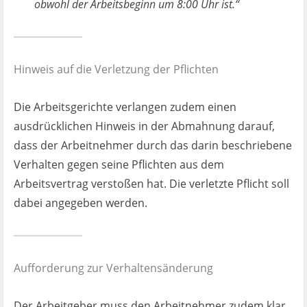
obwohl der Arbeitsbeginn um 8:00 Uhr ist.“
Hinweis auf die Verletzung der Pflichten
Die Arbeitsgerichte verlangen zudem einen
ausdrücklichen Hinweis in der Abmahnung darauf,
dass der Arbeitnehmer durch das darin beschriebene
Verhalten gegen seine Pflichten aus dem
Arbeitsvertrag verstoßen hat. Die verletzte Pflicht soll
dabei angegeben werden.
Aufforderung zur Verhaltensänderung
Der Arbeitgeber muss den Arbeitnehmer zudem klar