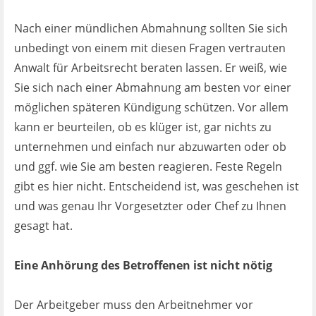
Nach einer mündlichen Abmahnung sollten Sie sich
unbedingt von einem mit diesen Fragen vertrauten
Anwalt für Arbeitsrecht beraten lassen. Er weiß, wie
Sie sich nach einer Abmahnung am besten vor einer
möglichen späteren Kündigung schützen. Vor allem
kann er beurteilen, ob es klüger ist, gar nichts zu
unternehmen und einfach nur abzuwarten oder ob
und ggf. wie Sie am besten reagieren. Feste Regeln
gibt es hier nicht. Entscheidend ist, was geschehen ist
und was genau Ihr Vorgesetzter oder Chef zu Ihnen
gesagt hat.
Eine Anhörung des Betroffenen ist nicht nötig
Der Arbeitgeber muss den Arbeitnehmer vor