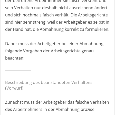
der betroffene Arbeitnehmer sie falsch versteht und
sein Verhalten nur deshalb nicht ausreichend ändert
und sich nochmals falsch verhält. Die Arbeitsgerichte
sind hier sehr streng, weil der Arbeitgeber es selbst in
der Hand hat, die Abmahnung korrekt zu formulieren.
Daher muss der Arbeitgeber bei einer Abmahnung
folgende Vorgaben der Arbeitsgerichte genau
beachten:
Beschreibung des beanstandeten Verhaltens
(Vorwurf)
Zunächst muss der Arbeitgeber das falsche Verhalten
des Arbeitnehmers in der Abmahnung präzise