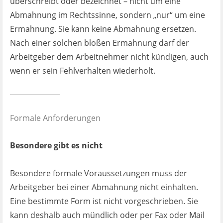
überschreibt oder bezeichnet – nicht um eine
Abmahnung im Rechtssinne, sondern „nur“ um eine
Ermahnung. Sie kann keine Abmahnung ersetzen.
Nach einer solchen bloßen Ermahnung darf der
Arbeitgeber dem Arbeitnehmer nicht kündigen, auch
wenn er sein Fehlverhalten wiederholt.
Formale Anforderungen
Besondere gibt es nicht
Besondere formale Voraussetzungen muss der
Arbeitgeber bei einer Abmahnung nicht einhalten.
Eine bestimmte Form ist nicht vorgeschrieben. Sie
kann deshalb auch mündlich oder per Fax oder Mail