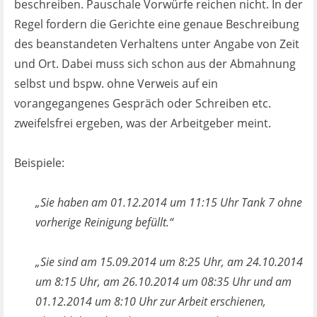
beschreiben. Pauschale Vorwürfe reichen nicht. In der
Regel fordern die Gerichte eine genaue Beschreibung
des beanstandeten Verhaltens unter Angabe von Zeit
und Ort. Dabei muss sich schon aus der Abmahnung
selbst und bspw. ohne Verweis auf ein
vorangegangenes Gespräch oder Schreiben etc.
zweifelsfrei ergeben, was der Arbeitgeber meint.
Beispiele:
„Sie haben am 01.12.2014 um 11:15 Uhr Tank 7 ohne
vorherige Reinigung befüllt.“
„Sie sind am 15.09.2014 um 8:25 Uhr, am 24.10.2014
um 8:15 Uhr, am 26.10.2014 um 08:35 Uhr und am
01.12.2014 um 8:10 Uhr zur Arbeit erschienen,