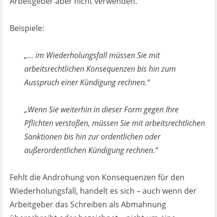
Arbeitgeber aber nicht verwenden.
Beispiele:
„… im Wiederholungsfall müssen Sie mit
arbeitsrechtlichen Konsequenzen bis hin zum
Ausspruch einer Kündigung rechnen.“
„Wenn Sie weiterhin in dieser Form gegen Ihre
Pflichten verstoßen, müssen Sie mit arbeitsrechtlichen
Sanktionen bis hin zur ordentlichen oder
außerordentlichen Kündigung rechnen.“
Fehlt die Androhung von Konsequenzen für den
Wiederholungsfall, handelt es sich – auch wenn der
Arbeitgeber das Schreiben als Abmahnung