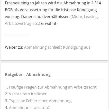
Erst seit einigen Jahren wird die Abmahnung in § 314
BGB als Voraussetzung für die fristlose Kündigung
von sog. Dauerschuldverhältnissen
(Miete, Leasing,
Arbeitsvertrag etc.)
erwähnt.
Weiter zu:
Abmahnung schließt Kündigung aus
Ratgeber – Abmahnung
Häufige Fragen zur Abmahnung im Arbeitsrecht
Verbreitete Irrtümer
Typische Fehler einer Abmahnung
Abmahnung, was tun?