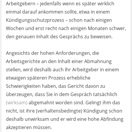
Arbeitgebern – jedenfalls wenn es später wirklich
einmal darauf ankommen sollte, etwa in einem
Kündigungsschutzprozess – schon nach einigen
Wochen und erst recht nach einigen Monaten schwer,
den genauen Inhalt des Gesprächs zu beweisen.
Angesichts der hohen Anforderungen, die
Arbeitsgerichte an den Inhalt einer Abmahnung
stellen, wird deshalb auch Ihr Arbeitgeber in einem
etwaigen späteren Prozess erhebliche
Schwierigkeiten haben, das Gericht davon zu
überzeugen, dass Sie in dem Gespräch tatsächlich
(wirksam)
abgemahnt worden sind. Gelingt ihm das
nicht, ist ihre (verhaltensbedingte) Kündigung schon
deshalb unwirksam und er wird eine hohe Abfindung
akzeptieren müssen.