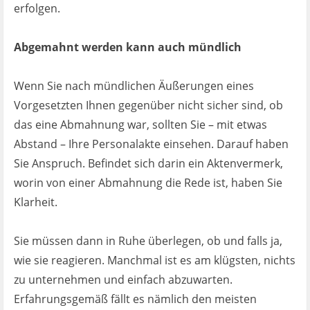
erfolgen.
Abgemahnt werden kann auch mündlich
Wenn Sie nach mündlichen Äußerungen eines
Vorgesetzten Ihnen gegenüber nicht sicher sind, ob
das eine Abmahnung war, sollten Sie – mit etwas
Abstand – Ihre Personalakte einsehen. Darauf haben
Sie Anspruch. Befindet sich darin ein Aktenvermerk,
worin von einer Abmahnung die Rede ist, haben Sie
Klarheit.
Sie müssen dann in Ruhe überlegen, ob und falls ja,
wie sie reagieren. Manchmal ist es am klügsten, nichts
zu unternehmen und einfach abzuwarten.
Erfahrungsgemäß fällt es nämlich den meisten