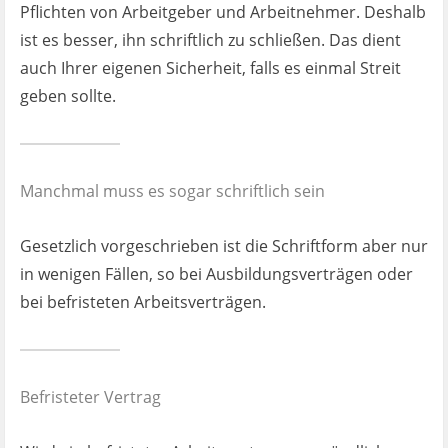
Pflichten von Arbeitgeber und Arbeitnehmer. Deshalb
ist es besser, ihn schriftlich zu schließen. Das dient
auch Ihrer eigenen Sicherheit, falls es einmal Streit
geben sollte.
Manchmal muss es sogar schriftlich sein
Gesetzlich vorgeschrieben ist die Schriftform aber nur
in wenigen Fällen, so bei Ausbildungsverträgen oder
bei befristeten Arbeitsverträgen.
Befristeter Vertrag