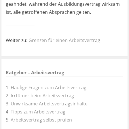
geahndet, während der Ausbildungsvertrag wirksam
ist, alle getroffenen Absprachen gelten.
Weiter zu:
Grenzen für einen Arbeitsvertrag
Ratgeber – Arbeitsvertrag
Häufige Fragen zum Arbeitsvertrag
Irrtümer beim Arbeitsvertrag
Unwirksame Arbeitsvertragsinhalte
Tipps zum Arbeitsvertrag
Arbeitsvertrag selbst prüfen