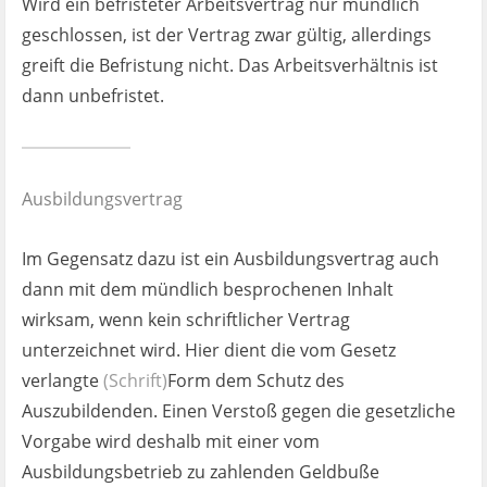
Wird ein befristeter Arbeitsvertrag nur mündlich
geschlossen, ist der Vertrag zwar gültig, allerdings
greift die Befristung nicht. Das Arbeitsverhältnis ist
dann unbefristet.
Ausbildungsvertrag
Im Gegensatz dazu ist ein Ausbildungsvertrag auch
dann mit dem mündlich besprochenen Inhalt
wirksam, wenn kein schriftlicher Vertrag
unterzeichnet wird. Hier dient die vom Gesetz
verlangte
(Schrift)
Form dem Schutz des
Auszubildenden. Einen Verstoß gegen die gesetzliche
Vorgabe wird deshalb mit einer vom
Ausbildungsbetrieb zu zahlenden Geldbuße