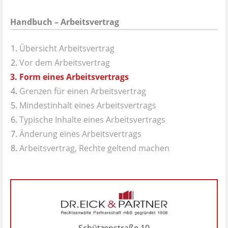
Handbuch – Arbeitsvertrag
Übersicht Arbeitsvertrag
Vor dem Arbeitsvertrag
Form eines Arbeitsvertrags
Grenzen für einen Arbeitsvertrag
Mindestinhalt eines Arbeitsvertrags
Typische Inhalte eines Arbeitsvertrags
Änderung eines Arbeitsvertrags
Arbeitsvertrag, Rechte geltend machen
Schützenstraße 10