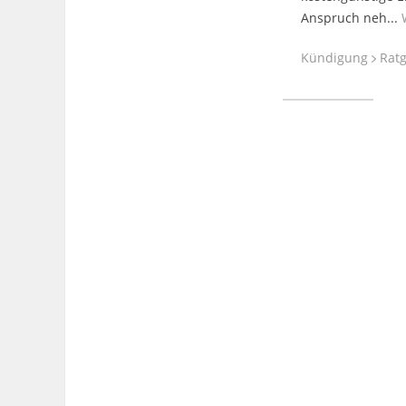
Anspruch neh...
Kündigung
Ratg