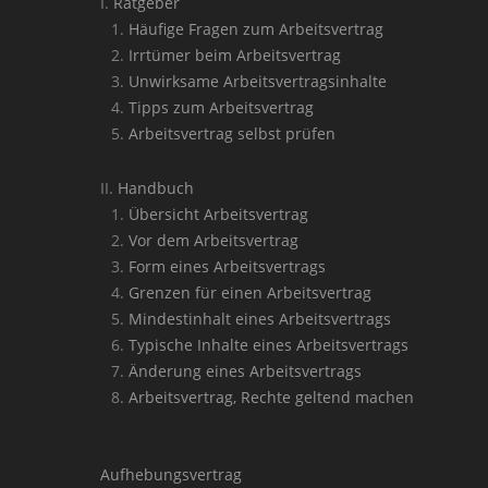
Ratgeber
Häufige Fragen zum Arbeitsvertrag
Irrtümer beim Arbeitsvertrag
Unwirksame Arbeitsvertragsinhalte
Tipps zum Arbeitsvertrag
Arbeitsvertrag selbst prüfen
Handbuch
Übersicht Arbeitsvertrag
Vor dem Arbeitsvertrag
Form eines Arbeitsvertrags
Grenzen für einen Arbeitsvertrag
Mindestinhalt eines Arbeitsvertrags
Typische Inhalte eines Arbeitsvertrags
Änderung eines Arbeitsvertrags
Arbeitsvertrag, Rechte geltend machen
Aufhebungsvertrag