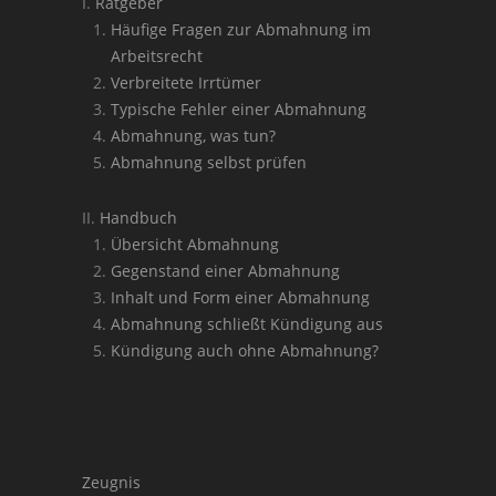
Ratgeber
Häufige Fragen zur Abmahnung im
Arbeitsrecht
Verbreitete Irrtümer
Typische Fehler einer Abmahnung
Abmahnung, was tun?
Abmahnung selbst prüfen
Handbuch
Übersicht Abmahnung
Gegenstand einer Abmahnung
Inhalt und Form einer Abmahnung
Abmahnung schließt Kündigung aus
Kündigung auch ohne Abmahnung?
Zeugnis