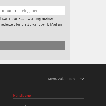
d Daten zur Beantwortung meiner
jederzeit für die Zukunft per E-Mail an
Menü zuklappen:
Kündigung