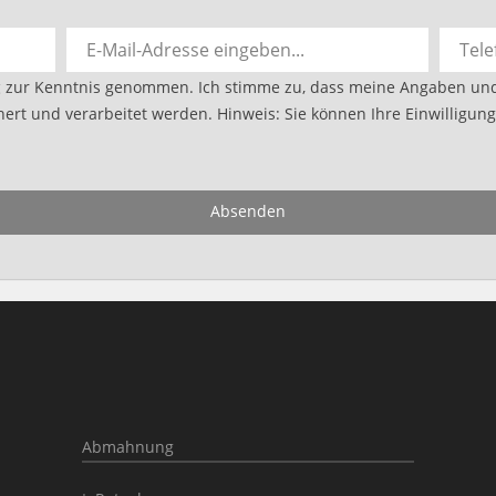
g
zur Kenntnis genommen. Ich stimme zu, dass meine Angaben un
ert und verarbeitet werden. Hinweis: Sie können Ihre Einwilligung 
Absenden
Abmahnung