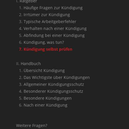
Ratgeber
Häufige Fragen zur Kündigung
Irrtümer zur Kündigung
Typische Arbeitgeberfehler
Verhalten nach einer Kündigung
Abfindung bei einer Kündigung
Kündigung, was tun?
Kündigung selbst prüfen
Handbuch
Übersicht Kündigung
Das Wichtigste über Kündigungen
Allgemeiner Kündigungsschutz
Besonderer Kündigungsschutz
Besondere Kündigungen
Nach einer Kündigung
Weitere Fragen?