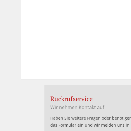
Rückrufservice
Wir nehmen Kontakt auf
Haben Sie weitere Fragen oder benötigen
das Formular ein und wir melden uns in 