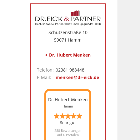
Schützenstraße 10
59071 Hamm
> Dr. Hubert Menken
Telefon:
02381 988448
E-Mail:
menken@dr-eick.de
Dr. Hubert Menken
Hamm
Sehr gut
288 Bewertungen
auf 6 Portalen