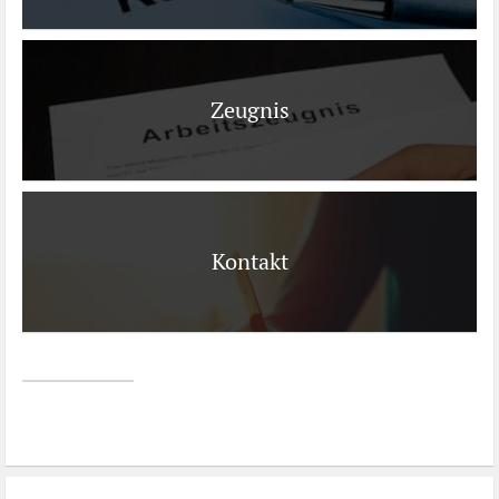
Zeugnis
Kontakt