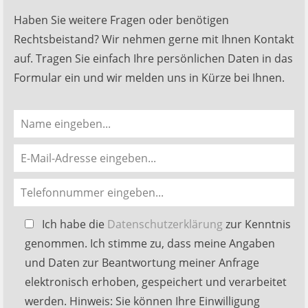
Haben Sie weitere Fragen oder benötigen
Rechtsbeistand? Wir nehmen gerne mit Ihnen Kontakt
auf. Tragen Sie einfach Ihre persönlichen Daten in das
Formular ein und wir melden uns in Kürze bei Ihnen.
Bitte
Ich habe die
Datenschutzerklärung
zur Kenntnis
lasse
genommen. Ich stimme zu, dass meine Angaben
dieses
und Daten zur Beantwortung meiner Anfrage
Feld
elektronisch erhoben, gespeichert und verarbeitet
leer.
werden. Hinweis: Sie können Ihre Einwilligung