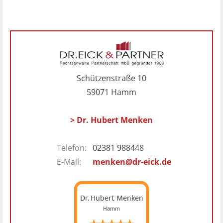
Schützenstraße 10
59071 Hamm
> Dr. Hubert Menken
Telefon:
02381 988448
E-Mail:
menken@dr-eick.de
Dr. Hubert Menken
Hamm