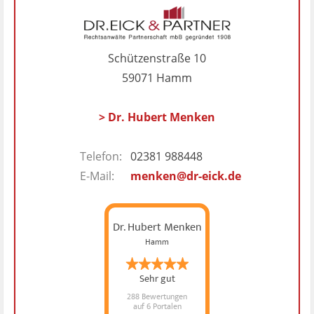
Schützenstraße 10
59071 Hamm
> Dr. Hubert Menken
Telefon:
02381 988448
E-Mail:
menken@dr-eick.de
Dr. Hubert Menken
Hamm
Sehr gut
288 Bewertungen
auf 6 Portalen