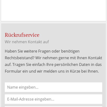
werkenntdenBESTEN.de
Rückrufservice
Wir nehmen Kontakt auf
Haben Sie weitere Fragen oder benötigen
Rechtsbeistand? Wir nehmen gerne mit Ihnen Kontakt
auf. Tragen Sie einfach Ihre persönlichen Daten in das
Formular ein und wir melden uns in Kürze bei Ihnen.