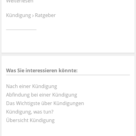
Weiterlesen
Kündigung
Ratgeber
Was Sie interessieren könnte:
Nach einer Kündigung
Abfindung bei einer Kündigung
Das Wichtigste über Kündigungen
Kündigung, was tun?
Übersicht Kündigung