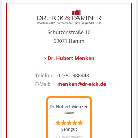
Schützenstraße 10
59071 Hamm
> Dr. Hubert Menken
Telefon:
02381 988448
E-Mail:
menken@dr-eick.de
Dr. Hubert Menken
Hamm
Sehr gut
288 Bewertungen