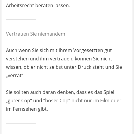
Arbeitsrecht beraten lassen.
Vertrauen Sie niemandem
Auch wenn Sie sich mit Ihrem Vorgesetzten gut
verstehen und ihm vertrauen, können Sie nicht
wissen, ob er nicht selbst unter Druck steht und Sie
„verrät“.
Sie sollten auch daran denken, dass es das Spiel
„guter Cop“ und “böser Cop“ nicht nur im Film oder
im Fernsehen gibt.