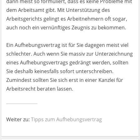
dann meist so formuliert, dass es keine Probleme mit
dem Arbeitsamt gibt. Mit Unterstützung des
Arbeitsgerichts gelingt es Arbeitnehmern oft sogar,
auch noch ein vernünftiges Zeugnis zu bekommen.
Ein Aufhebungsvertrag ist für Sie dagegen meist viel
schlechter. Auch wenn Sie massiv zur Unterzeichnung
eines Aufhebungsvertrags gedrängt werden, sollten
Sie deshalb keinesfalls sofort unterschreiben.
Zumindest sollten Sie sich erst in einer Kanzlei für
Arbeitsrecht beraten lassen.
Weiter zu:
Tipps zum Aufhebungsvertrag