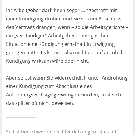
Ihr Arbeitgeber darf Ihnen sogar „ungestraft“ mit
einer Kündigung drohen und Sie so zum Abschluss
des Vertrags drängen, wenn – so die Arbeitsgerichte –
ein „verständiger“ Arbeitgeber in der gleichen
Situation eine Kündigung ernsthaft in Erwägung
gezogen hätte. Es kommt also nicht darauf an, ob die
Kündigung wirksam wäre oder nicht.
Aber selbst wenn Sie widerrechtlich unter Androhung
einer Kündigung zum Abschluss eines
Aufhebungsvertrags gezwungen wurden, lässt sich
das später oft nicht beweisen.
Selbst bei schweren Pflichtverletzungen ist es oft