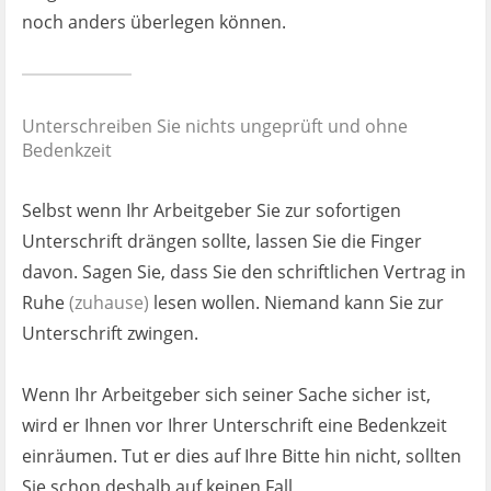
noch anders überlegen können.
Unterschreiben Sie nichts ungeprüft und ohne
Bedenkzeit
Selbst wenn Ihr Arbeitgeber Sie zur sofortigen
Unterschrift drängen sollte, lassen Sie die Finger
davon. Sagen Sie, dass Sie den schriftlichen Vertrag in
Ruhe
(zuhause)
lesen wollen. Niemand kann Sie zur
Unterschrift zwingen.
Wenn Ihr Arbeitgeber sich seiner Sache sicher ist,
wird er Ihnen vor Ihrer Unterschrift eine Bedenkzeit
einräumen. Tut er dies auf Ihre Bitte hin nicht, sollten
Sie schon deshalb auf keinen Fall