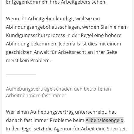
Entgegenkommen Ihres Arbeitgebers sehen.
Wenn Ihr Arbeitgeber kündigt, weil Sie ein
Abfindungsangebot ausschlagen, werden Sie in einem
Kündigungsschutzprozess in der Regel eine höhere
Abfindung bekommen. Jedenfalls ist dies mit einem
geschickten Anwalt für Arbeitsrecht an Ihrer Seite
meist kein Problem.
Aufhebungsverträge schaden den betroffenen
Arbeitnehmern fast immer
Wer einen Aufhebungsvertrag unterschreibt, hat
danach fast immer Probleme beim
Arbeitslosengeld
.
In der Regel setzt die Agentur für Arbeit eine Sperrzeit