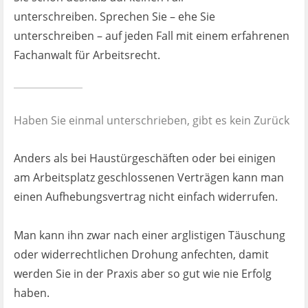
unterschreiben. Sprechen Sie – ehe Sie
unterschreiben – auf jeden Fall mit einem erfahrenen
Fachanwalt für Arbeitsrecht.
Haben Sie einmal unterschrieben, gibt es kein Zurück
Anders als bei Haustürgeschäften oder bei einigen
am Arbeitsplatz geschlossenen Verträgen kann man
einen Aufhebungsvertrag nicht einfach widerrufen.
Man kann ihn zwar nach einer arglistigen Täuschung
oder widerrechtlichen Drohung anfechten, damit
werden Sie in der Praxis aber so gut wie nie Erfolg
haben.