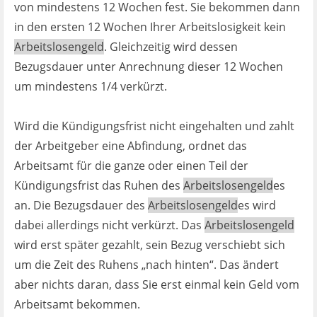
von mindestens 12 Wochen fest. Sie bekommen dann
in den ersten 12 Wochen Ihrer Arbeitslosigkeit kein
Arbeitslosengeld
. Gleichzeitig wird dessen
Bezugsdauer unter Anrechnung dieser 12 Wochen
um mindestens 1/4 verkürzt.
Wird die Kündigungsfrist nicht eingehalten und zahlt
der Arbeitgeber eine Abfindung, ordnet das
Arbeitsamt für die ganze oder einen Teil der
Kündigungsfrist das Ruhen des
Arbeitslosengeld
es
an. Die Bezugsdauer des
Arbeitslosengeld
es wird
dabei allerdings nicht verkürzt. Das
Arbeitslosengeld
wird erst später gezahlt, sein Bezug verschiebt sich
um die Zeit des Ruhens „nach hinten“. Das ändert
aber nichts daran, dass Sie erst einmal kein Geld vom
Arbeitsamt bekommen.