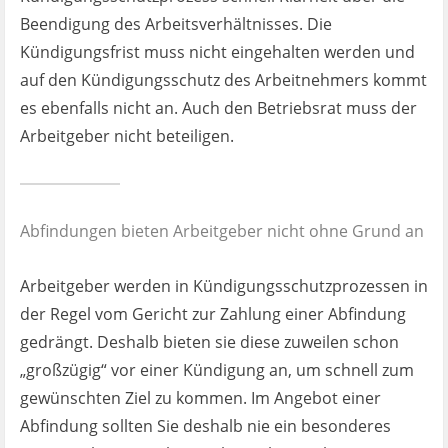
Beendigung des Arbeitsverhältnisses. Die
Kündigungsfrist muss nicht eingehalten werden und
auf den Kündigungsschutz des Arbeitnehmers kommt
es ebenfalls nicht an. Auch den Betriebsrat muss der
Arbeitgeber nicht beteiligen.
Abfindungen bieten Arbeitgeber nicht ohne Grund an
Arbeitgeber werden in Kündigungsschutzprozessen in
der Regel vom Gericht zur Zahlung einer Abfindung
gedrängt. Deshalb bieten sie diese zuweilen schon
„großzügig“ vor einer Kündigung an, um schnell zum
gewünschten Ziel zu kommen. Im Angebot einer
Abfindung sollten Sie deshalb nie ein besonderes