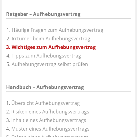
Ratgeber – Aufhebungsvertrag
Häufige Fragen zum Aufhebungsvertrag
Irrtümer beim Aufhebungsvertrag
Wichtiges zum Aufhebungsvertrag
Tipps zum Aufhebungsvertrag
Aufhebungsvertrag selbst prüfen
Handbuch – Aufhebungsvertrag
Übersicht Aufhebungsvertrag
Risiken eines Aufhebungsvertrags
Inhalt eines Aufhebungsvertrags
Muster eines Aufhebungsvertrags