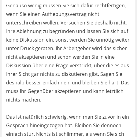
Genauso wenig müssen Sie sich dafür rechtfertigen,
wenn Sie einen Aufhebungsvertrag nicht
unterschreiben wollen. Versuchen Sie deshalb nicht,
Ihre Ablehnung zu begründen und lassen Sie sich auf
keine Diskussion ein, sonst werden Sie unnötig weiter
unter Druck geraten. Ihr Arbeitgeber wird das sicher
nicht akzeptieren und schon werden Sie in eine
Diskussion über eine Frage verstrickt, über die es aus
Ihrer Sicht gar nichts zu diskutieren gibt. Sagen Sie
deshalb besser einfach nein und bleiben Sie hart. Das
muss Ihr Gegenüber akzeptieren und kann letztlich
nichts machen.
Das ist natürlich schwierig, wenn man Sie zuvor in ein
Gespräch hineingezogen hat. Bleiben Sie dennoch
einfach stur. Nichts ist schlimmer, als wenn Sie sich