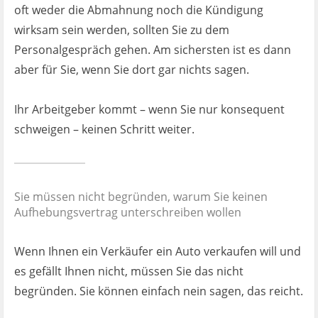
oft weder die Abmahnung noch die Kündigung
wirksam sein werden, sollten Sie zu dem
Personalgespräch gehen. Am sichersten ist es dann
aber für Sie, wenn Sie dort gar nichts sagen.
Ihr Arbeitgeber kommt – wenn Sie nur konsequent
schweigen – keinen Schritt weiter.
Sie müssen nicht begründen, warum Sie keinen
Aufhebungsvertrag unterschreiben wollen
Wenn Ihnen ein Verkäufer ein Auto verkaufen will und
es gefällt Ihnen nicht, müssen Sie das nicht
begründen. Sie können einfach nein sagen, das reicht.