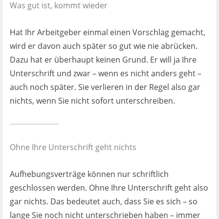
Was gut ist, kommt wieder
Hat Ihr Arbeitgeber einmal einen Vorschlag gemacht,
wird er davon auch später so gut wie nie abrücken.
Dazu hat er überhaupt keinen Grund. Er will ja Ihre
Unterschrift und zwar – wenn es nicht anders geht –
auch noch später. Sie verlieren in der Regel also gar
nichts, wenn Sie nicht sofort unterschreiben.
Ohne Ihre Unterschrift geht nichts
Aufhebungsverträge können nur schriftlich
geschlossen werden. Ohne Ihre Unterschrift geht also
gar nichts. Das bedeutet auch, dass Sie es sich – so
lange Sie noch nicht unterschrieben haben – immer