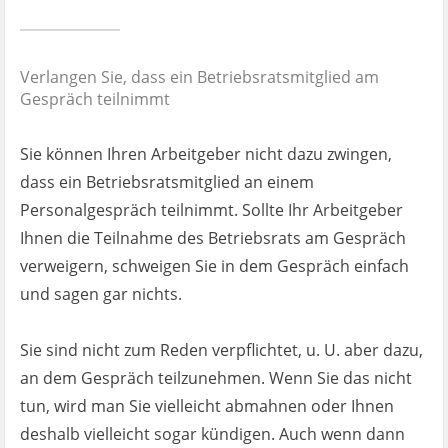
Verlangen Sie, dass ein Betriebsratsmitglied am
Gespräch teilnimmt
Sie können Ihren Arbeitgeber nicht dazu zwingen,
dass ein Betriebsratsmitglied an einem
Personalgespräch teilnimmt. Sollte Ihr Arbeitgeber
Ihnen die Teilnahme des Betriebsrats am Gespräch
verweigern, schweigen Sie in dem Gespräch einfach
und sagen gar nichts.
Sie sind nicht zum Reden verpflichtet, u. U. aber dazu,
an dem Gespräch teilzunehmen. Wenn Sie das nicht
tun, wird man Sie vielleicht abmahnen oder Ihnen
deshalb vielleicht sogar kündigen. Auch wenn dann