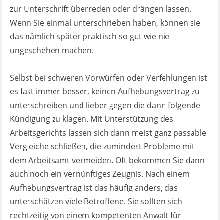
zur Unterschrift überreden oder drängen lassen.
Wenn Sie einmal unterschrieben haben, können sie
das nämlich später praktisch so gut wie nie
ungeschehen machen.
Selbst bei schweren Vorwürfen oder Verfehlungen ist
es fast immer besser, keinen Aufhebungsvertrag zu
unterschreiben und lieber gegen die dann folgende
Kündigung zu klagen. Mit Unterstützung des
Arbeitsgerichts lassen sich dann meist ganz passable
Vergleiche schließen, die zumindest Probleme mit
dem Arbeitsamt vermeiden. Oft bekommen Sie dann
auch noch ein vernünftiges Zeugnis. Nach einem
Aufhebungsvertrag ist das häufig anders, das
unterschätzen viele Betroffene. Sie sollten sich
rechtzeitig von einem kompetenten Anwalt für