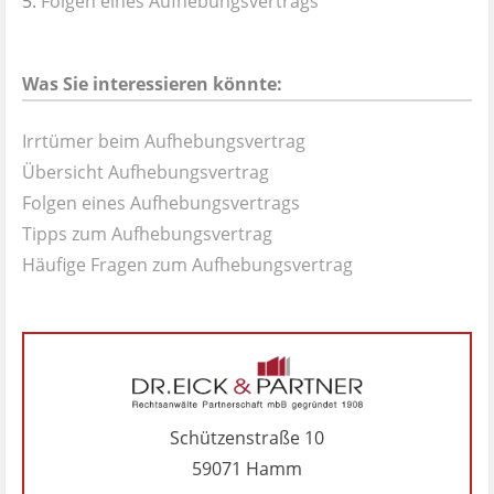
Folgen eines Aufhebungsvertrags
Was Sie interessieren könnte:
Irrtümer beim Aufhebungsvertrag
Übersicht Aufhebungsvertrag
Folgen eines Aufhebungsvertrags
Tipps zum Aufhebungsvertrag
Häufige Fragen zum Aufhebungsvertrag
Schützenstraße 10
59071 Hamm