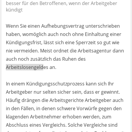
besser für den Betroffenen, wenn der Arbeitgeber
kündigt
Wenn Sie einen Aufhebungsvertrag unterschrieben
haben, womöglich auch noch ohne Einhaltung einer
Kündigungsfrist, lässt sich eine Sperrzeit so gut wie
nie vermeiden. Meist ordnet die Arbeitsagentur dann
auch noch zusätzlich das Ruhen des
Arbeitslosengeld
es an.
In einem Kündigungsschutzprozess kann sich Ihr
Arbeitgeber nur selten sicher sein, dass er gewinnt.
Häufig drängen die Arbeitsgerichte Arbeitgeber auch
in den Fällen, in denen schwere Vorwürfe gegen den
klagenden Arbeitnehmer erhoben werden, zum
Abschluss eines Vergleichs. Solche Vergleiche sind