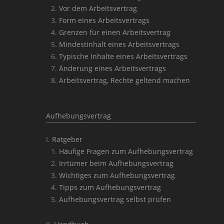
Vor dem Arbeitsvertrag
Form eines Arbeitsvertrags
Grenzen für einen Arbeitsvertrag
Mindestinhalt eines Arbeitsvertrags
Typische Inhalte eines Arbeitsvertrags
Änderung eines Arbeitsvertrags
Arbeitsvertrag, Rechte geltend machen
Aufhebungsvertrag
Ratgeber
Häufige Fragen zum Aufhebungsvertrag
Irrtümer beim Aufhebungsvertrag
Wichtiges zum Aufhebungsvertrag
Tipps zum Aufhebungsvertrag
Aufhebungsvertrag selbst prüfen