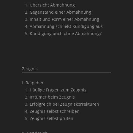
Übersicht Abmahnung
Gegenstand einer Abmahnung
Inhalt und Form einer Abmahnung
Abmahnung schließt Kündigung aus
Kündigung auch ohne Abmahnung?
Zeugnis
Ratgeber
Häufige Fragen zum Zeugnis
Irrtümer beim Zeugnis
Erfolgreich bei Zeugniskorrekturen
Zeugnis selbst schreiben
Zeugnis selbst prüfen