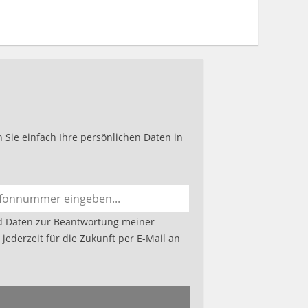
Sie einfach Ihre persönlichen Daten in
d Daten zur Beantwortung meiner
jederzeit für die Zukunft per E-Mail an