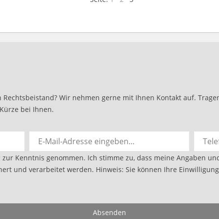
 Rechtsbeistand? Wir nehmen gerne mit Ihnen Kontakt auf. Tragen 
Kürze bei Ihnen.
g
zur Kenntnis genommen. Ich stimme zu, dass meine Angaben un
ert und verarbeitet werden. Hinweis: Sie können Ihre Einwilligung 
Absenden