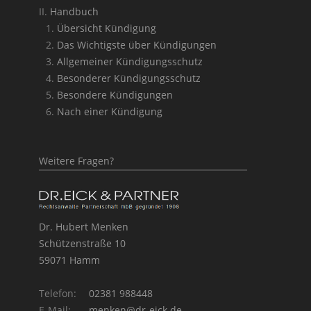
Handbuch
Übersicht Kündigung
Das Wichtigste über Kündigungen
Allgemeiner Kündigungsschutz
Besonderer Kündigungsschutz
Besondere Kündigungen
Nach einer Kündigung
Weitere Fragen?
Dr. Hubert Menken
Schützenstraße 10
59071 Hamm
Telefon:
02381 988448
E-Mail:
menken@dr-eick.de