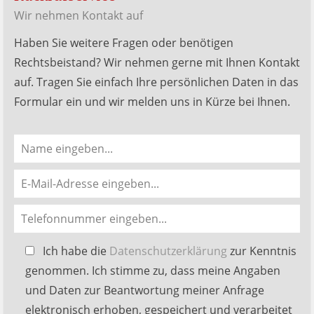
Wir nehmen Kontakt auf
Haben Sie weitere Fragen oder benötigen
Rechtsbeistand? Wir nehmen gerne mit Ihnen Kontakt
auf. Tragen Sie einfach Ihre persönlichen Daten in das
Formular ein und wir melden uns in Kürze bei Ihnen.
Bitte
Ich habe die
Datenschutzerklärung
zur Kenntnis
lasse
genommen. Ich stimme zu, dass meine Angaben
dieses
und Daten zur Beantwortung meiner Anfrage
Feld
elektronisch erhoben, gespeichert und verarbeitet