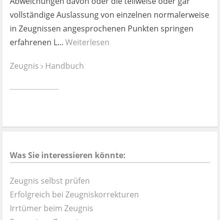
Abweichungen davon oder die teilweise oder gar
vollständige Auslassung von einzelnen normalerweise
in Zeugnissen angesprochenen Punkten springen
erfahrenen L...
Weiterlesen
Zeugnis
Handbuch
Was Sie interessieren könnte:
Zeugnis selbst prüfen
Erfolgreich bei Zeugniskorrekturen
Irrtümer beim Zeugnis