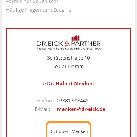
Form eines Zeugnisses
Häufige Fragen zum Zeugnis
Schützenstraße 10
59071 Hamm
> Dr. Hubert Menken
Telefon:
02381 988448
E-Mail:
menken@dr-eick.de
Dr. Hubert Menken