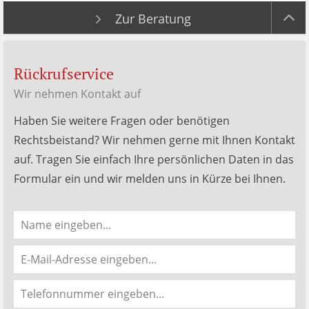
Zur Beratung
Rückrufservice
Wir nehmen Kontakt auf
Haben Sie weitere Fragen oder benötigen
Rechtsbeistand? Wir nehmen gerne mit Ihnen Kontakt
auf. Tragen Sie einfach Ihre persönlichen Daten in das
Formular ein und wir melden uns in Kürze bei Ihnen.