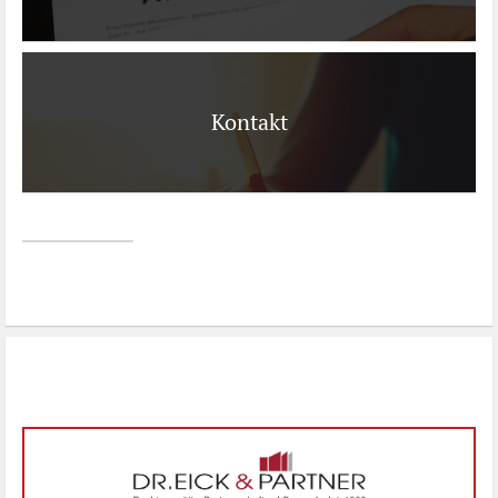
Kontakt