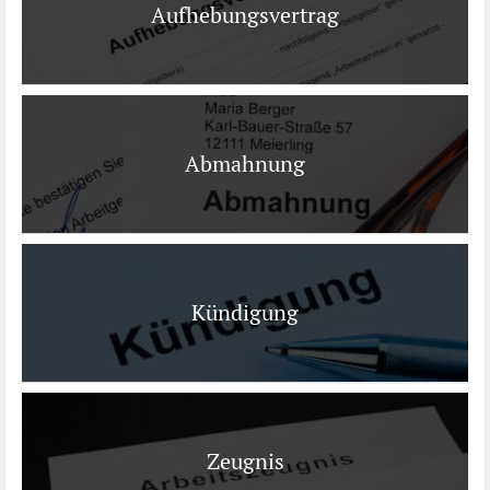
Aufhebungsvertrag
Abmahnung
Kündigung
Zeugnis