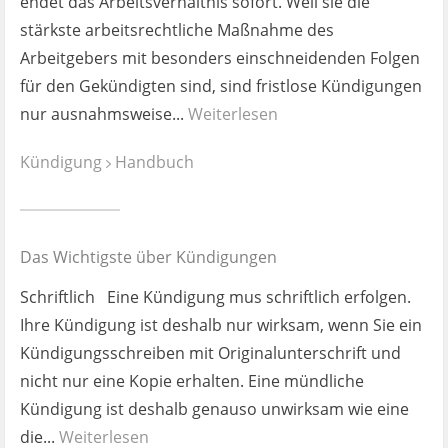
endet das Arbeitsverhältnis sofort. Weil sie die
stärkste arbeitsrechtliche Maßnahme des
Arbeitgebers mit besonders einschneidenden Folgen
für den Gekündigten sind, sind fristlose Kündigungen
nur ausnahmsweise...
Weiterlesen
Kündigung
Handbuch
Das Wichtigste über Kündigungen
Schriftlich Eine Kündigung mus schriftlich erfolgen.
Ihre Kündigung ist deshalb nur wirksam, wenn Sie ein
Kündigungsschreiben mit Originalunterschrift und
nicht nur eine Kopie erhalten. Eine mündliche
Kündigung ist deshalb genauso unwirksam wie eine
die...
Weiterlesen