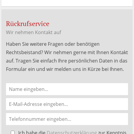
Rückrufservice
Wir nehmen Kontakt auf
Haben Sie weitere Fragen oder benötigen
Rechtsbeistand? Wir nehmen gerne mit Ihnen Kontakt
auf. Tragen Sie einfach Ihre persönlichen Daten in das
Formular ein und wir melden uns in Kürze bei Ihnen.
Bitte
Ich habe die
Datenschutzerklärung
zur Kenntnis