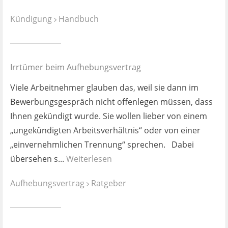
Kündigung
Handbuch
Irrtümer beim Aufhebungsvertrag
Viele Arbeitnehmer glauben das, weil sie dann im
Bewerbungsgespräch nicht offenlegen müssen, dass
Ihnen gekündigt wurde. Sie wollen lieber von einem
„ungekündigten Arbeitsverhältnis“ oder von einer
„einvernehmlichen Trennung“ sprechen. Dabei
übersehen s...
Weiterlesen
Aufhebungsvertrag
Ratgeber