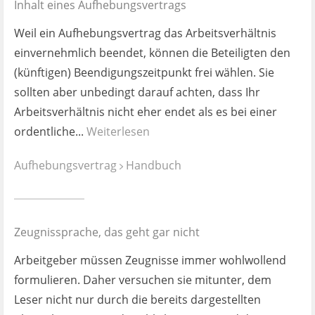
Inhalt eines Aufhebungsvertrags
Weil ein Aufhebungsvertrag das Arbeitsverhältnis
einvernehmlich beendet, können die Beteiligten den
(künftigen) Beendigungszeitpunkt frei wählen. Sie
sollten aber unbedingt darauf achten, dass Ihr
Arbeitsverhältnis nicht eher endet als es bei einer
ordentliche...
Weiterlesen
Aufhebungsvertrag
Handbuch
Zeugnissprache, das geht gar nicht
Arbeitgeber müssen Zeugnisse immer wohlwollend
formulieren. Daher versuchen sie mitunter, dem
Leser nicht nur durch die bereits dargestellten