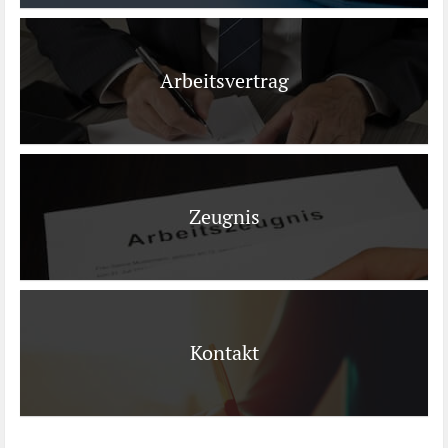
Arbeitsvertrag
Zeugnis
Kontakt