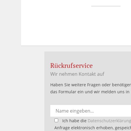
Rückrufservice
Wir nehmen Kontakt auf
Haben Sie weitere Fragen oder benötigen
das Formular ein und wir melden uns in 
Bitte
Ich habe die
Datenschutzerklärun
lasse
Anfrage elektronisch erhoben, gespeich