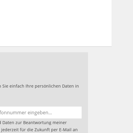
werkenntdenBESTEN.de
Sie einfach Ihre persönlichen Daten in
d Daten zur Beantwortung meiner
jederzeit für die Zukunft per E-Mail an