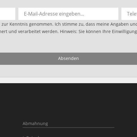
g
zur Kenntnis genommen. Ich stimme zu, dass meine Angaben un
ert und verarbeitet werden. Hinweis: Sie können Ihre Einwilligung 
Absenden
Abmahnung