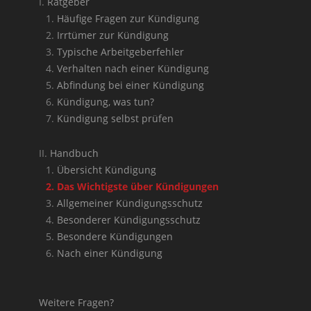
Ratgeber
Häufige Fragen zur Kündigung
Irrtümer zur Kündigung
Typische Arbeitgeberfehler
Verhalten nach einer Kündigung
Abfindung bei einer Kündigung
Kündigung, was tun?
Kündigung selbst prüfen
Handbuch
Übersicht Kündigung
Das Wichtigste über Kündigungen
Allgemeiner Kündigungsschutz
Besonderer Kündigungsschutz
Besondere Kündigungen
Nach einer Kündigung
Weitere Fragen?