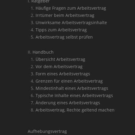
Ratgeber
Häufige Fragen zum Arbeitsvertrag
Irrtümer beim Arbeitsvertrag
Unwirksame Arbeitsvertragsinhalte
Tipps zum Arbeitsvertrag
Arbeitsvertrag selbst prüfen
Handbuch
Übersicht Arbeitsvertrag
Vor dem Arbeitsvertrag
Form eines Arbeitsvertrags
Grenzen für einen Arbeitsvertrag
Mindestinhalt eines Arbeitsvertrags
Typische Inhalte eines Arbeitsvertrags
Änderung eines Arbeitsvertrags
Arbeitsvertrag, Rechte geltend machen
Aufhebungsvertrag