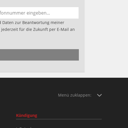
d Daten zur Beantwortung meiner
jederzeit für die Zukunft per E-Mail an
Menü zuklappen:
Kündigung