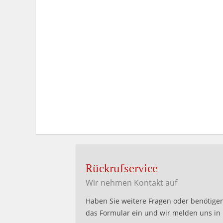
Rückrufservice
Wir nehmen Kontakt auf
Haben Sie weitere Fragen oder benötigen
das Formular ein und wir melden uns in 