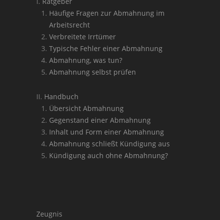
Ratgeber
Häufige Fragen zur Abmahnung im
Arbeitsrecht
Verbreitete Irrtümer
Typische Fehler einer Abmahnung
Abmahnung, was tun?
Abmahnung selbst prüfen
Handbuch
Übersicht Abmahnung
Gegenstand einer Abmahnung
Inhalt und Form einer Abmahnung
Abmahnung schließt Kündigung aus
Kündigung auch ohne Abmahnung?
Zeugnis