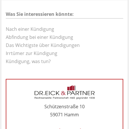
Was Sie interessieren könnte:
Nach einer Kündigung
Abfindung bei einer Kündigung
Das Wichtigste über Kündigungen
Irrtümer zur Kündigung
Kündigung, was tun?
Schützenstraße 10
59071 Hamm