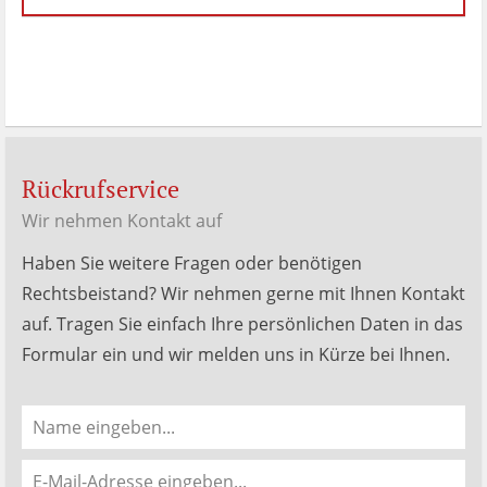
Menken
Bewertungen
auf
werkenntdenBESTEN.de
Rückrufservice
Wir nehmen Kontakt auf
Haben Sie weitere Fragen oder benötigen
Rechtsbeistand? Wir nehmen gerne mit Ihnen Kontakt
auf. Tragen Sie einfach Ihre persönlichen Daten in das
Formular ein und wir melden uns in Kürze bei Ihnen.