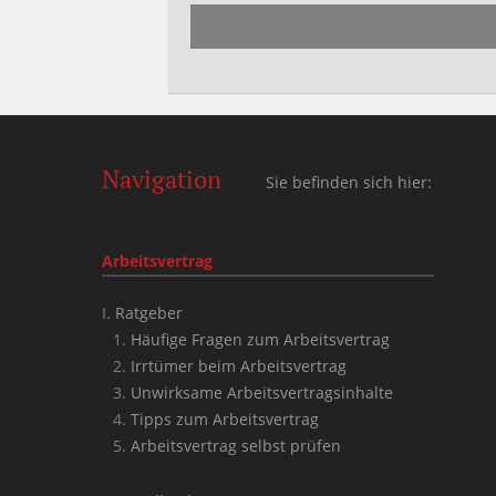
leer.
Navigation
Sie befinden sich hier:
Arbeitsvertrag
Ratgeber
Häufige Fragen zum Arbeitsvertrag
Irrtümer beim Arbeitsvertrag
Unwirksame Arbeitsvertragsinhalte
Tipps zum Arbeitsvertrag
Arbeitsvertrag selbst prüfen