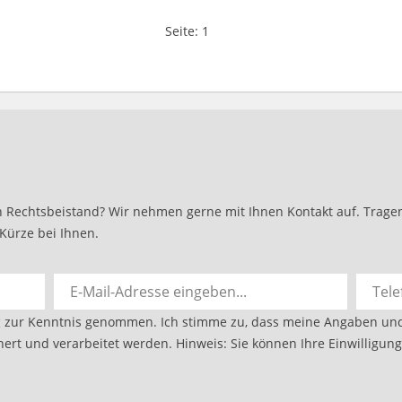
Seite:
1
 Rechtsbeistand? Wir nehmen gerne mit Ihnen Kontakt auf. Tragen 
Kürze bei Ihnen.
g
zur Kenntnis genommen. Ich stimme zu, dass meine Angaben un
ert und verarbeitet werden. Hinweis: Sie können Ihre Einwilligung 