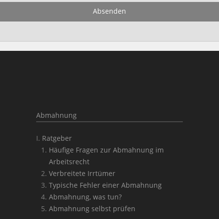
Absenden
Abmahnung
Ratgeber
Häufige Fragen zur Abmahnung im
Arbeitsrecht
Verbreitete Irrtümer
Typische Fehler einer Abmahnung
Abmahnung, was tun?
Abmahnung selbst prüfen