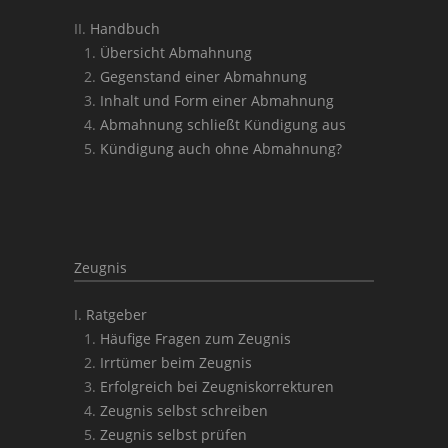
Handbuch
Übersicht Abmahnung
Gegenstand einer Abmahnung
Inhalt und Form einer Abmahnung
Abmahnung schließt Kündigung aus
Kündigung auch ohne Abmahnung?
Zeugnis
Ratgeber
Häufige Fragen zum Zeugnis
Irrtümer beim Zeugnis
Erfolgreich bei Zeugniskorrekturen
Zeugnis selbst schreiben
Zeugnis selbst prüfen