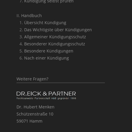
Kündigung selbst prüfen
Handbuch
Übersicht Kündigung
Das Wichtigste über Kündigungen
Allgemeiner Kündigungsschutz
Besonderer Kündigungsschutz
Besondere Kündigungen
Nach einer Kündigung
Weitere Fragen?
Dr. Hubert Menken
Schützenstraße 10
59071 Hamm