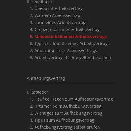
Handbuch
Übersicht Arbeitsvertrag
Vor dem Arbeitsvertrag
Form eines Arbeitsvertrags
Grenzen für einen Arbeitsvertrag
Mindestinhalt eines Arbeitsvertrags
Typische Inhalte eines Arbeitsvertrags
Änderung eines Arbeitsvertrags
Arbeitsvertrag, Rechte geltend machen
Aufhebungsvertrag
Ratgeber
Häufige Fragen zum Aufhebungsvertrag
Irrtümer beim Aufhebungsvertrag
Wichtiges zum Aufhebungsvertrag
Tipps zum Aufhebungsvertrag
Aufhebungsvertrag selbst prüfen