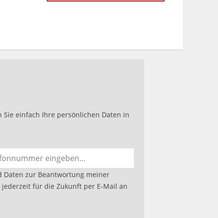
auf
werkenntdenBESTEN.de
Sie einfach Ihre persönlichen Daten in
d Daten zur Beantwortung meiner
jederzeit für die Zukunft per E-Mail an