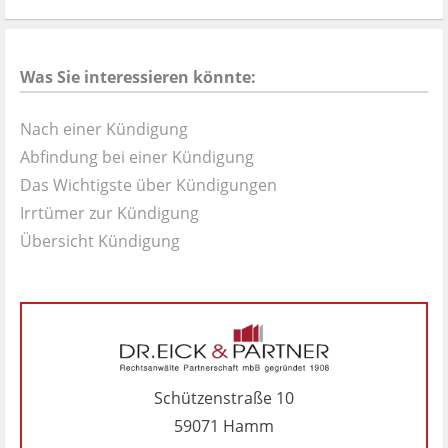
Was Sie interessieren könnte:
Nach einer Kündigung
Abfindung bei einer Kündigung
Das Wichtigste über Kündigungen
Irrtümer zur Kündigung
Übersicht Kündigung
Schützenstraße 10
59071 Hamm