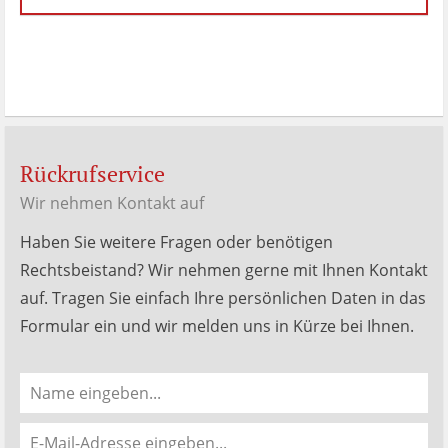
Menken
Bewertungen
auf
werkenntdenBESTEN.de
Rückrufservice
Wir nehmen Kontakt auf
Haben Sie weitere Fragen oder benötigen
Rechtsbeistand? Wir nehmen gerne mit Ihnen Kontakt
auf. Tragen Sie einfach Ihre persönlichen Daten in das
Formular ein und wir melden uns in Kürze bei Ihnen.