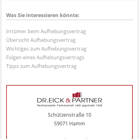
Was Sie interessieren könnte:
Irrtümer beim Aufhebungsvertrag
Übersicht Aufhebungsvertrag
Wichtiges zum Aufhebungsvertrag
Folgen eines Aufhebungsvertrags
Tipps zum Aufhebungsvertrag
Schützenstraße 10
59071 Hamm