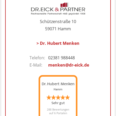
Schützenstraße 10
59071 Hamm
> Dr. Hubert Menken
Telefon:
02381 988448
E-Mail:
menken@dr-eick.de
Dr. Hubert Menken
Hamm
Sehr gut
288 Bewertungen
auf 6 Portalen