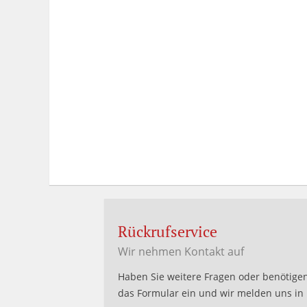
Rückrufservice
Wir nehmen Kontakt auf
Haben Sie weitere Fragen oder benötigen
das Formular ein und wir melden uns in 