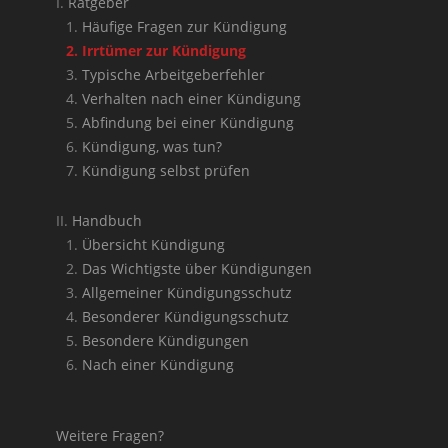
Ratgeber
Häufige Fragen zur Kündigung
Irrtümer zur Kündigung
Typische Arbeitgeberfehler
Verhalten nach einer Kündigung
Abfindung bei einer Kündigung
Kündigung, was tun?
Kündigung selbst prüfen
Handbuch
Übersicht Kündigung
Das Wichtigste über Kündigungen
Allgemeiner Kündigungsschutz
Besonderer Kündigungsschutz
Besondere Kündigungen
Nach einer Kündigung
Weitere Fragen?