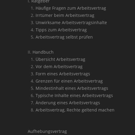
Ratgeber
Häufige Fragen zum Arbeitsvertrag
Irrtümer beim Arbeitsvertrag
Unwirksame Arbeitsvertragsinhalte
Tipps zum Arbeitsvertrag
Arbeitsvertrag selbst prüfen
Handbuch
Übersicht Arbeitsvertrag
Vor dem Arbeitsvertrag
Form eines Arbeitsvertrags
Grenzen für einen Arbeitsvertrag
Mindestinhalt eines Arbeitsvertrags
Typische Inhalte eines Arbeitsvertrags
Änderung eines Arbeitsvertrags
Arbeitsvertrag, Rechte geltend machen
Aufhebungsvertrag