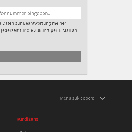
d Daten zur Beantwortung meiner
jederzeit für die Zukunft per E-Mail an
Menü zuklappen:
Kündigung