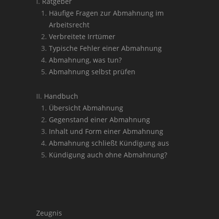
Ratgeber
Häufige Fragen zur Abmahnung im
Arbeitsrecht
Verbreitete Irrtümer
Typische Fehler einer Abmahnung
Abmahnung, was tun?
Abmahnung selbst prüfen
Handbuch
Übersicht Abmahnung
Gegenstand einer Abmahnung
Inhalt und Form einer Abmahnung
Abmahnung schließt Kündigung aus
Kündigung auch ohne Abmahnung?
Zeugnis