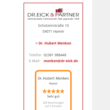
Schützenstraße 10
59071 Hamm
> Dr. Hubert Menken
Telefon:
02381 988448
E-Mail:
menken@dr-eick.de
Dr. Hubert Menken
Hamm
Sehr gut
288 Bewertungen
auf 6 Portalen