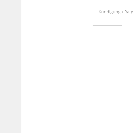
Kündigung
Ratg