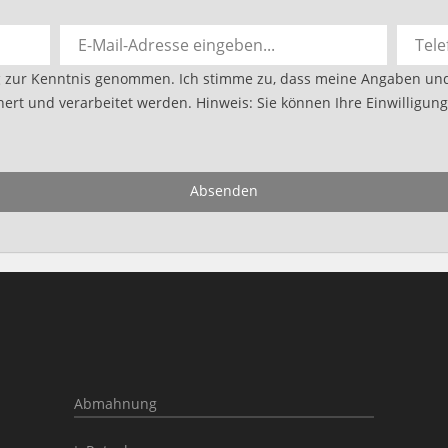
g
zur Kenntnis genommen. Ich stimme zu, dass meine Angaben un
ert und verarbeitet werden. Hinweis: Sie können Ihre Einwilligung 
Absenden
Abmahnung