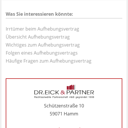
Was Sie interessieren könnte:
Irrtümer beim Aufhebungsvertrag
Übersicht Aufhebungsvertrag
Wichtiges zum Aufhebungsvertrag
Folgen eines Aufhebungsvertrags
Häufige Fragen zum Aufhebungsvertrag
Schützenstraße 10
59071 Hamm