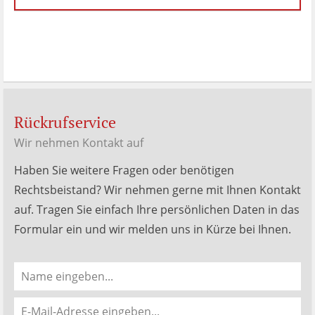
Menken
Bewertungen
auf
werkenntdenBESTEN.de
Rückrufservice
Wir nehmen Kontakt auf
Haben Sie weitere Fragen oder benötigen
Rechtsbeistand? Wir nehmen gerne mit Ihnen Kontakt
auf. Tragen Sie einfach Ihre persönlichen Daten in das
Formular ein und wir melden uns in Kürze bei Ihnen.