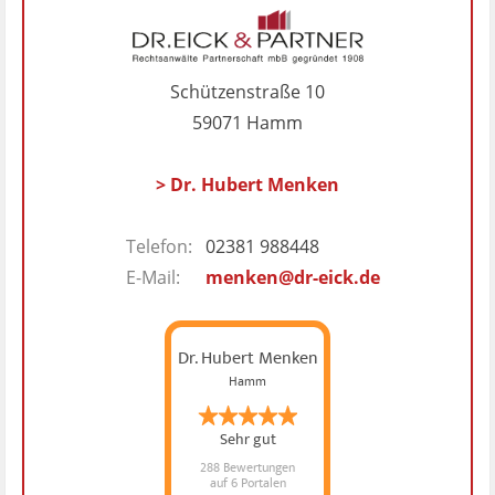
Schützenstraße 10
59071 Hamm
> Dr. Hubert Menken
Telefon:
02381 988448
E-Mail:
menken@dr-eick.de
Dr. Hubert Menken
Hamm
Sehr gut
288 Bewertungen
auf 6 Portalen