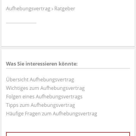
Ist es wirklich gut?
Aufhebungsvertrag
Ratgeber
Kontakt
News
Impressum
Was Sie interessieren könnte:
Datenschutz
Übersicht Aufhebungsvertrag
Wichtiges zum Aufhebungsvertrag
Folgen eines Aufhebungsvertrags
Tipps zum Aufhebungsvertrag
Häufige Fragen zum Aufhebungsvertrag