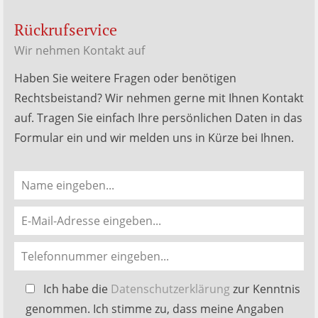
Rückrufservice
Wir nehmen Kontakt auf
Haben Sie weitere Fragen oder benötigen
Rechtsbeistand? Wir nehmen gerne mit Ihnen Kontakt
auf. Tragen Sie einfach Ihre persönlichen Daten in das
Formular ein und wir melden uns in Kürze bei Ihnen.
Bitte
Ich habe die
Datenschutzerklärung
zur Kenntnis
lasse
genommen. Ich stimme zu, dass meine Angaben