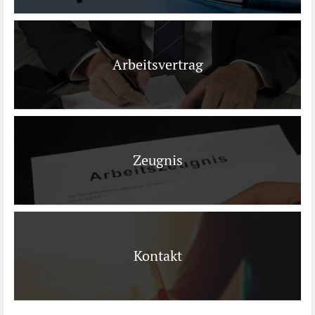
Arbeitsvertrag
Zeugnis
Kontakt