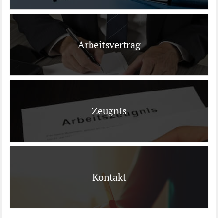
Arbeitsvertrag
Zeugnis
Kontakt