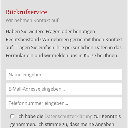
Rückrufservice
Wir nehmen Kontakt auf
Haben Sie weitere Fragen oder benötigen
Rechtsbeistand? Wir nehmen gerne mit Ihnen Kontakt
auf. Tragen Sie einfach Ihre persönlichen Daten in das
Formular ein und wir melden uns in Kürze bei Ihnen.
Bitte
Ich habe die
Datenschutzerklärung
zur Kenntnis
lasse
genommen. Ich stimme zu, dass meine Angaben