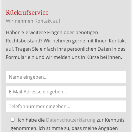
Rückrufservice
Wir nehmen Kontakt auf
Haben Sie weitere Fragen oder benötigen
Rechtsbeistand? Wir nehmen gerne mit Ihnen Kontakt
auf. Tragen Sie einfach Ihre persönlichen Daten in das
Formular ein und wir melden uns in Kürze bei Ihnen.
Bitte
Ich habe die
Datenschutzerklärung
zur Kenntnis
lasse
genommen. Ich stimme zu, dass meine Angaben