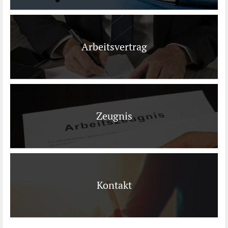
Arbeitsvertrag
Zeugnis
Kontakt