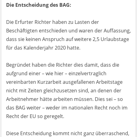
Die Entscheidung des BAG:
Die Erfurter Richter haben zu Lasten der
Beschäftigten entschieden und waren der Auffassung,
dass sie keinen Anspruch auf weitere 2,5 Urlaubstage
für das Kalenderjahr 2020 hatte.
Begründet haben die Richter dies damit, dass die
aufgrund einer – wie hier – einzelvertraglich
vereinbarten Kurzarbeit ausgefallenen Arbeitstage
nicht mit Zeiten gleichzusetzen sind, an denen der
Arbeitnehmer hätte arbeiten müssen. Dies sei – so
das BAG weiter – weder im nationalen Recht noch im
Recht der EU so geregelt.
Diese Entscheidung kommt nicht ganz überraschend,