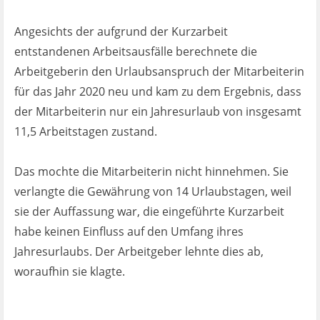
Angesichts der aufgrund der Kurzarbeit
entstandenen Arbeitsausfälle berechnete die
Arbeitgeberin den Urlaubsanspruch der Mitarbeiterin
für das Jahr 2020 neu und kam zu dem Ergebnis, dass
der Mitarbeiterin nur ein Jahresurlaub von insgesamt
11,5 Arbeitstagen zustand.
Das mochte die Mitarbeiterin nicht hinnehmen. Sie
verlangte die Gewährung von 14 Urlaubstagen, weil
sie der Auffassung war, die eingeführte Kurzarbeit
habe keinen Einfluss auf den Umfang ihres
Jahresurlaubs. Der Arbeitgeber lehnte dies ab,
woraufhin sie klagte.