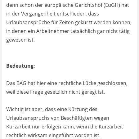
denn schon der europäische Gerichtshof (EuGH) hat
in der Vergangenheit entschieden, dass
Urlaubsansprüche für Zeiten gekürzt werden können,
in denen ein Arbeitnehmer tatsächlich gar nicht tätig
gewesen ist.
Bedeutung:
Das BAG hat hier eine rechtliche Lücke geschlossen,
weil diese Frage gesetzlich nicht geregt ist.
Wichtig ist aber, dass eine Kürzung des
Urlaubsanspruchs von Beschäftigten wegen
Kurzarbeit nur erfolgen kann, wenn die Kurzarbeit
rechtlich wirksam eingeführt worden ist.