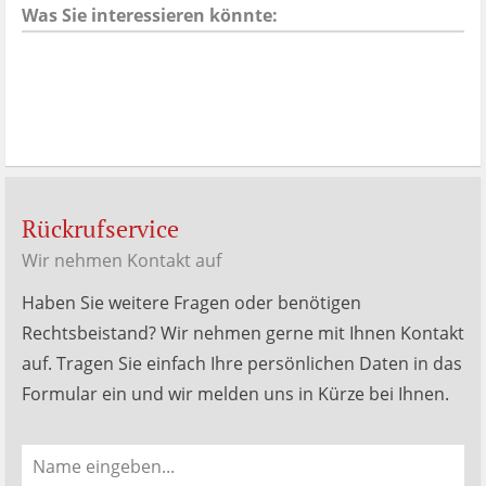
Was Sie interessieren könnte:
Rückrufservice
Wir nehmen Kontakt auf
Haben Sie weitere Fragen oder benötigen
Rechtsbeistand? Wir nehmen gerne mit Ihnen Kontakt
auf. Tragen Sie einfach Ihre persönlichen Daten in das
Formular ein und wir melden uns in Kürze bei Ihnen.