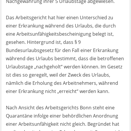
Nachgewährung ihrer 5 Urlaubstage abgewiesen.
Das Arbeitsgericht hat hier einen Unterschied zu
einer Erkrankung während des Urlaubs, die durch
eine Arbeitsunfähigkeitsbescheinigung belegt ist,
gesehen. Hintergrund ist, dass § 9
Bundesurlaubsgesetz für den Fall einer Erkrankung
während des Urlaubs bestimmt, dass die betroffenen
Urlaubstage „nachgeholt“ werden können. Im Gesetz
ist dies so geregelt, weil der Zweck des Urlaubs,
nämlich die Erholung des Arbeitnehmers, während
einer Erkrankung nicht „erreicht“ werden kann.
Nach Ansicht des Arbeitsgerichts Bonn steht eine
Quarantäne infolge einer behördlichen Anordnung
einer Arbeitsunfähigkeit nicht gleich. Begründet hat