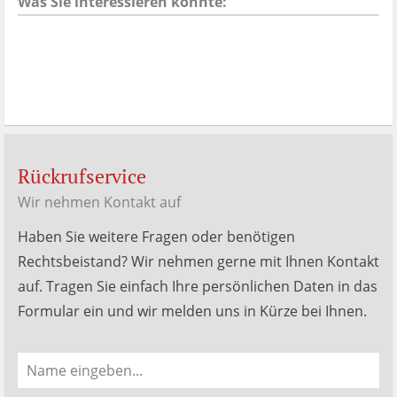
Was Sie interessieren könnte:
Rückrufservice
Wir nehmen Kontakt auf
Haben Sie weitere Fragen oder benötigen
Rechtsbeistand? Wir nehmen gerne mit Ihnen Kontakt
auf. Tragen Sie einfach Ihre persönlichen Daten in das
Formular ein und wir melden uns in Kürze bei Ihnen.