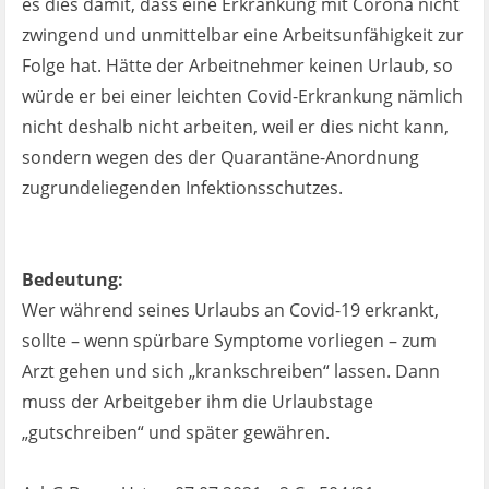
es dies damit, dass eine Erkrankung mit Corona nicht
zwingend und unmittelbar eine Arbeitsunfähigkeit zur
Folge hat. Hätte der Arbeitnehmer keinen Urlaub, so
würde er bei einer leichten Covid-Erkrankung nämlich
nicht deshalb nicht arbeiten, weil er dies nicht kann,
sondern wegen des der Quarantäne-Anordnung
zugrundeliegenden Infektionsschutzes.
Bedeutung:
Wer während seines Urlaubs an Covid-19 erkrankt,
sollte – wenn spürbare Symptome vorliegen – zum
Arzt gehen und sich „krankschreiben“ lassen. Dann
muss der Arbeitgeber ihm die Urlaubstage
„gutschreiben“ und später gewähren.