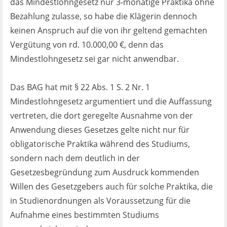
das Mindestlohngesetz nur 3-monatige Praktika ohne
Bezahlung zulasse, so habe die Klägerin dennoch
keinen Anspruch auf die von ihr geltend gemachten
Vergütung von rd. 10.000,00 €, denn das
Mindestlohngesetz sei gar nicht anwendbar.
Das BAG hat mit § 22 Abs. 1 S. 2 Nr. 1
Mindestlohngesetz argumentiert und die Auffassung
vertreten, die dort geregelte Ausnahme von der
Anwendung dieses Gesetzes gelte nicht nur für
obligatorische Praktika während des Studiums,
sondern nach dem deutlich in der
Gesetzesbegründung zum Ausdruck kommenden
Willen des Gesetzgebers auch für solche Praktika, die
in Studienordnungen als Voraussetzung für die
Aufnahme eines bestimmten Studiums