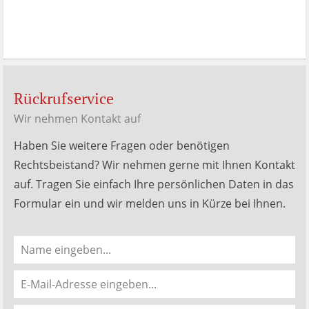
Rückrufservice
Wir nehmen Kontakt auf
Haben Sie weitere Fragen oder benötigen
Rechtsbeistand? Wir nehmen gerne mit Ihnen Kontakt
auf. Tragen Sie einfach Ihre persönlichen Daten in das
Formular ein und wir melden uns in Kürze bei Ihnen.