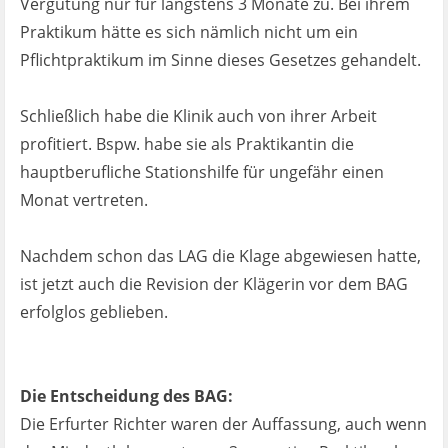
Vergütung nur für längstens 3 Monate zu. Bei ihrem
Praktikum hätte es sich nämlich nicht um ein
Pflichtpraktikum im Sinne dieses Gesetzes gehandelt.
Schließlich habe die Klinik auch von ihrer Arbeit
profitiert. Bspw. habe sie als Praktikantin die
hauptberufliche Stationshilfe für ungefähr einen
Monat vertreten.
Nachdem schon das LAG die Klage abgewiesen hatte,
ist jetzt auch die Revision der Klägerin vor dem BAG
erfolglos geblieben.
Die Entscheidung des BAG:
Die Erfurter Richter waren der Auffassung, auch wenn