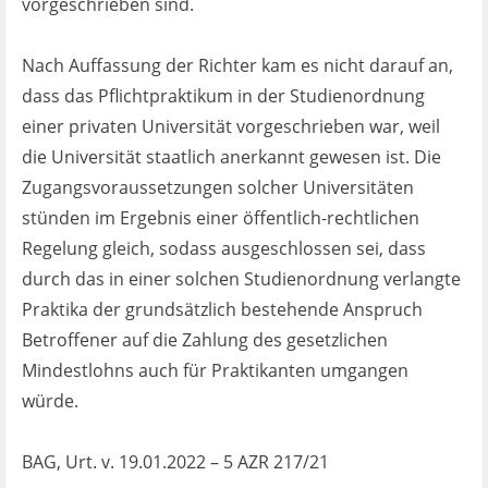
vorgeschrieben sind.
Nach Auffassung der Richter kam es nicht darauf an,
dass das Pflichtpraktikum in der Studienordnung
einer privaten Universität vorgeschrieben war, weil
die Universität staatlich anerkannt gewesen ist. Die
Zugangsvoraussetzungen solcher Universitäten
stünden im Ergebnis einer öffentlich-rechtlichen
Regelung gleich, sodass ausgeschlossen sei, dass
durch das in einer solchen Studienordnung verlangte
Praktika der grundsätzlich bestehende Anspruch
Betroffener auf die Zahlung des gesetzlichen
Mindestlohns auch für Praktikanten umgangen
würde.
BAG, Urt. v. 19.01.2022 – 5 AZR 217/21