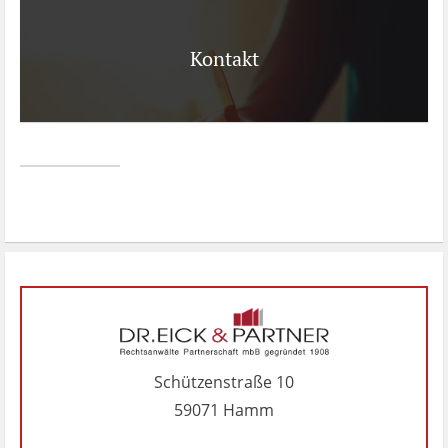
Kontakt
Schützenstraße 10
59071 Hamm