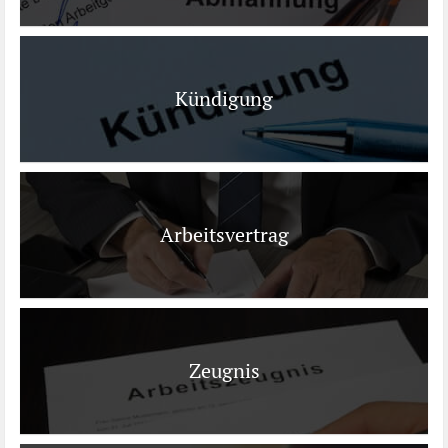
Kündigung
Arbeitsvertrag
Zeugnis