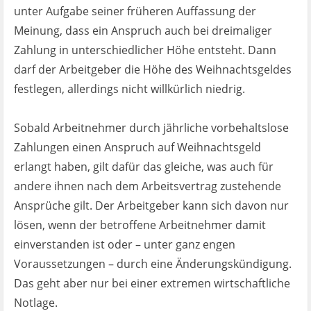
unter Aufgabe seiner früheren Auffassung der
Meinung, dass ein Anspruch auch bei dreimaliger
Zahlung in unterschiedlicher Höhe entsteht. Dann
darf der Arbeitgeber die Höhe des Weihnachtsgeldes
festlegen, allerdings nicht willkürlich niedrig.
Sobald Arbeitnehmer durch jährliche vorbehaltslose
Zahlungen einen Anspruch auf Weihnachtsgeld
erlangt haben, gilt dafür das gleiche, was auch für
andere ihnen nach dem Arbeitsvertrag zustehende
Ansprüche gilt. Der Arbeitgeber kann sich davon nur
lösen, wenn der betroffene Arbeitnehmer damit
einverstanden ist oder – unter ganz engen
Voraussetzungen – durch eine Änderungskündigung.
Das geht aber nur bei einer extremen wirtschaftliche
Notlage.