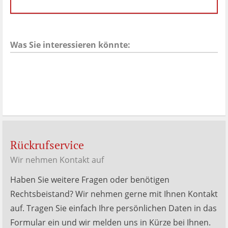
Hubert
Menken
Bewertungen
auf
werkenntdenBESTEN.de
Was Sie interessieren könnte:
Rückrufservice
Wir nehmen Kontakt auf
Haben Sie weitere Fragen oder benötigen
Rechtsbeistand? Wir nehmen gerne mit Ihnen Kontakt
auf. Tragen Sie einfach Ihre persönlichen Daten in das
Formular ein und wir melden uns in Kürze bei Ihnen.