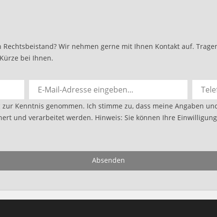
 Rechtsbeistand? Wir nehmen gerne mit Ihnen Kontakt auf. Tragen 
Kürze bei Ihnen.
g
zur Kenntnis genommen. Ich stimme zu, dass meine Angaben un
ert und verarbeitet werden. Hinweis: Sie können Ihre Einwilligung 
Absenden