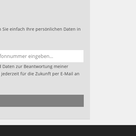
Sie einfach Ihre persönlichen Daten in
d Daten zur Beantwortung meiner
jederzeit für die Zukunft per E-Mail an