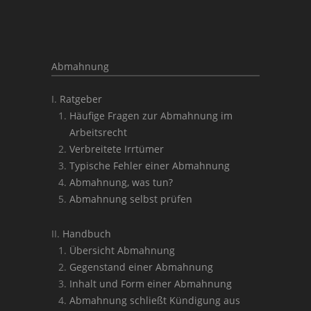
Abmahnung
Ratgeber
Häufige Fragen zur Abmahnung im
Arbeitsrecht
Verbreitete Irrtümer
Typische Fehler einer Abmahnung
Abmahnung, was tun?
Abmahnung selbst prüfen
Handbuch
Übersicht Abmahnung
Gegenstand einer Abmahnung
Inhalt und Form einer Abmahnung
Abmahnung schließt Kündigung aus