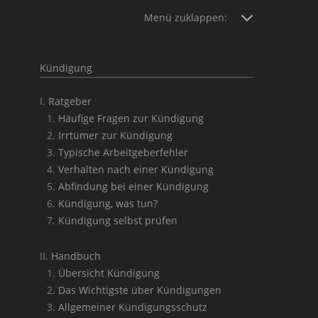
Menü zuklappen:
Kündigung
Ratgeber
Häufige Fragen zur Kündigung
Irrtümer zur Kündigung
Typische Arbeitgeberfehler
Verhalten nach einer Kündigung
Abfindung bei einer Kündigung
Kündigung, was tun?
Kündigung selbst prüfen
Handbuch
Übersicht Kündigung
Das Wichtigste über Kündigungen
Allgemeiner Kündigungsschutz