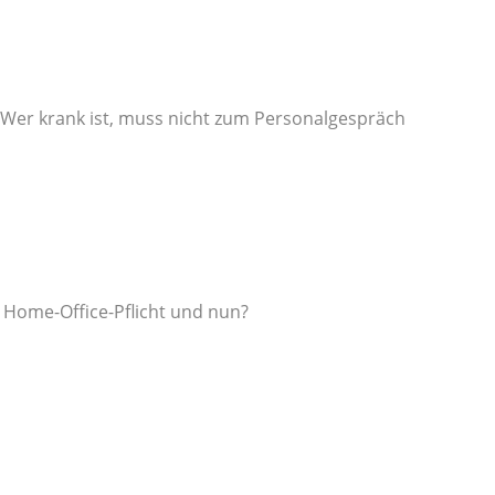
Wer krank ist, muss nicht zum Personalgespräch
er Home-Office-Pflicht und nun?