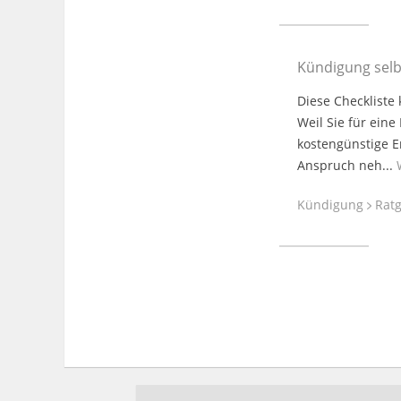
Kündigung selb
Diese Checkliste
Weil Sie für eine
kostengünstige E
Anspruch neh...
Kündigung
Ratg