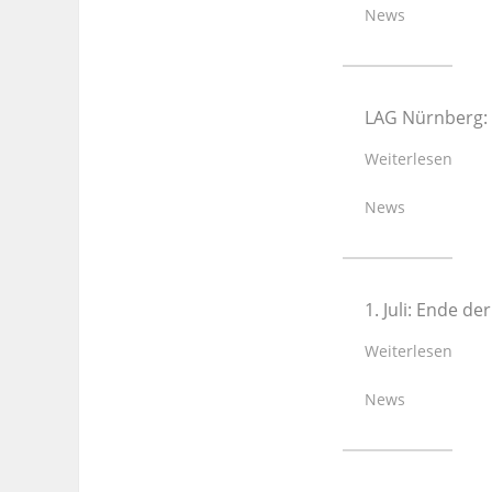
News
LAG Nürnberg: 
Weiterlesen
News
1. Juli: Ende d
Weiterlesen
News