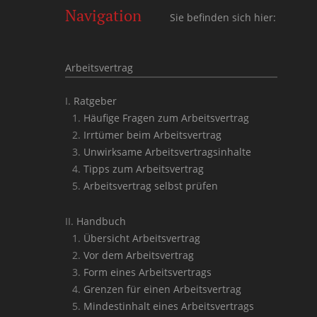
Navigation
Sie befinden sich hier:
Arbeitsvertrag
Ratgeber
Häufige Fragen zum Arbeitsvertrag
Irrtümer beim Arbeitsvertrag
Unwirksame Arbeitsvertragsinhalte
Tipps zum Arbeitsvertrag
Arbeitsvertrag selbst prüfen
Handbuch
Übersicht Arbeitsvertrag
Vor dem Arbeitsvertrag
Form eines Arbeitsvertrags
Grenzen für einen Arbeitsvertrag
Mindestinhalt eines Arbeitsvertrags