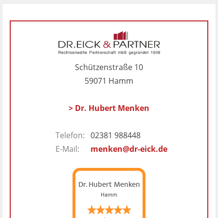
Schützenstraße 10
59071 Hamm
> Dr. Hubert Menken
Telefon:
02381 988448
E-Mail:
menken@dr-eick.de
Dr. Hubert Menken
Hamm