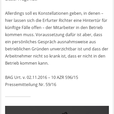
Allerdings soll es Konstellationen geben, in denen –
hier lassen sich die Erfurter Richter eine Hintertür für
künftige Fälle offen – der Mitarbeiter in den Betrieb
kommen muss. Voraussetzung dafür ist aber, dass
ein persönliches Gespräch ausnahmsweise aus
betrieblichen Gründen unverzichtbar ist und dass der
Arbeitnehmer nicht so krank ist, dass er nicht in den
Betrieb kommen kann.
BAG Urt. v. 02.11.2016 – 10 AZR 596/15
Pressemitteilung Nr. 59/16