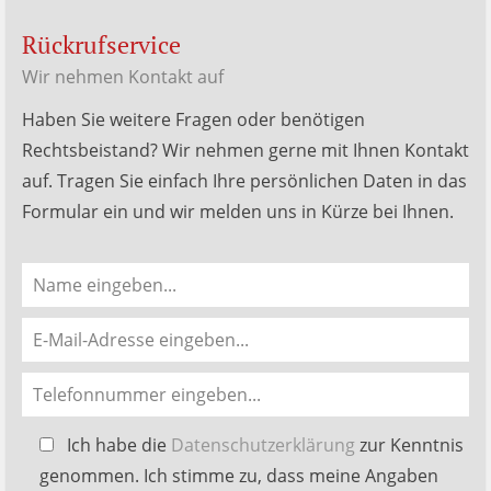
Rückrufservice
Wir nehmen Kontakt auf
Haben Sie weitere Fragen oder benötigen
Rechtsbeistand? Wir nehmen gerne mit Ihnen Kontakt
auf. Tragen Sie einfach Ihre persönlichen Daten in das
Formular ein und wir melden uns in Kürze bei Ihnen.
Bitte
Ich habe die
Datenschutzerklärung
zur Kenntnis
lasse
genommen. Ich stimme zu, dass meine Angaben