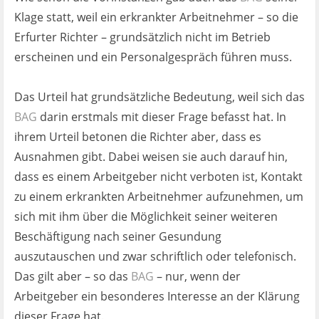
Klage statt, weil ein erkrankter Arbeitnehmer – so die
Erfurter Richter – grundsätzlich nicht im Betrieb
erscheinen und ein Personalgespräch führen muss.
Das Urteil hat grundsätzliche Bedeutung, weil sich das
BAG
darin erstmals mit dieser Frage befasst hat. In
ihrem Urteil betonen die Richter aber, dass es
Ausnahmen gibt. Dabei weisen sie auch darauf hin,
dass es einem Arbeitgeber nicht verboten ist, Kontakt
zu einem erkrankten Arbeitnehmer aufzunehmen, um
sich mit ihm über die Möglichkeit seiner weiteren
Beschäftigung nach seiner Gesundung
auszutauschen und zwar schriftlich oder telefonisch.
Das gilt aber – so das
BAG
– nur, wenn der
Arbeitgeber ein besonderes Interesse an der Klärung
dieser Frage hat.