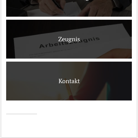
Zeugnis
Kontakt