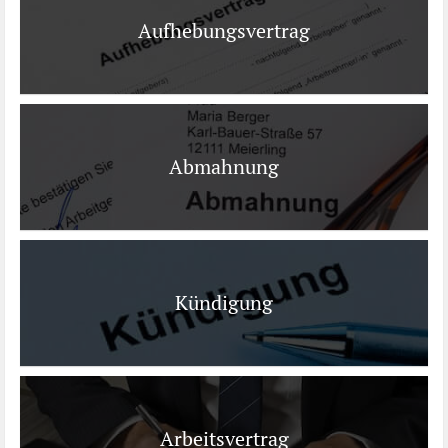
Aufhebungsvertrag
Abmahnung
Kündigung
Arbeitsvertrag