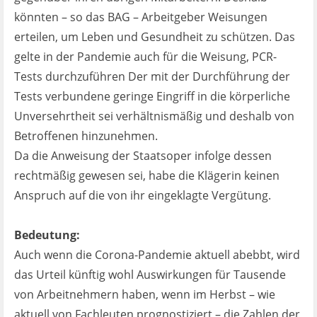
könnten – so das BAG – Arbeitgeber Weisungen
erteilen, um Leben und Gesundheit zu schützen. Das
gelte in der Pandemie auch für die Weisung, PCR-
Tests durchzuführen Der mit der Durchführung der
Tests verbundene geringe Eingriff in die körperliche
Unversehrtheit sei verhältnismäßig und deshalb von
Betroffenen hinzunehmen.
Da die Anweisung der Staatsoper infolge dessen
rechtmäßig gewesen sei, habe die Klägerin keinen
Anspruch auf die von ihr eingeklagte Vergütung.
Bedeutung:
Auch wenn die Corona-Pandemie aktuell abebbt, wird
das Urteil künftig wohl Auswirkungen für Tausende
von Arbeitnehmern haben, wenn im Herbst – wie
aktuell von Fachleuten prognostiziert – die Zahlen der