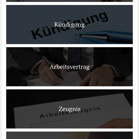
Kündigung
Arbeitsvertrag
Zeugnis