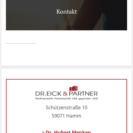
Kontakt
Schützenstraße 10
59071 Hamm
> Dr. Hubert Menken