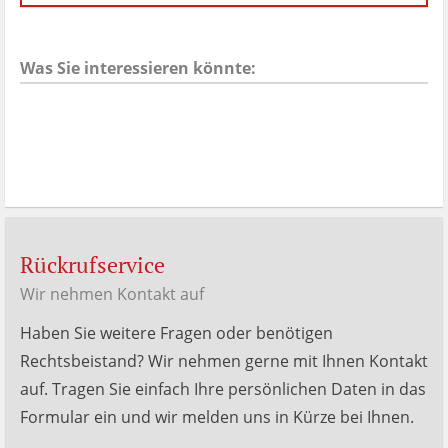
Menken
Bewertungen
auf
werkenntdenBESTEN.de
Was Sie interessieren könnte:
Rückrufservice
Wir nehmen Kontakt auf
Haben Sie weitere Fragen oder benötigen
Rechtsbeistand? Wir nehmen gerne mit Ihnen Kontakt
auf. Tragen Sie einfach Ihre persönlichen Daten in das
Formular ein und wir melden uns in Kürze bei Ihnen.