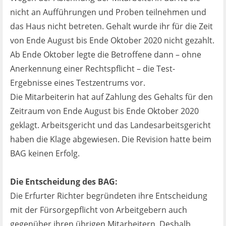
nicht an Aufführungen und Proben teilnehmen und
das Haus nicht betreten. Gehalt wurde ihr für die Zeit
von Ende August bis Ende Oktober 2020 nicht gezahlt.
Ab Ende Oktober legte die Betroffene dann – ohne
Anerkennung einer Rechtspflicht – die Test-
Ergebnisse eines Testzentrums vor.
Die Mitarbeiterin hat auf Zahlung des Gehalts für den
Zeitraum von Ende August bis Ende Oktober 2020
geklagt. Arbeitsgericht und das Landesarbeitsgericht
haben die Klage abgewiesen. Die Revision hatte beim
BAG keinen Erfolg.
Die Entscheidung des BAG:
Die Erfurter Richter begründeten ihre Entscheidung
mit der Fürsorgepflicht von Arbeitgebern auch
gegenüber ihren übrigen Mitarbeitern. Deshalb